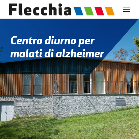
Centro diurno per
malati di alzheimer