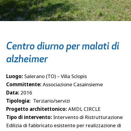
Centro diurno per malati di
alzheimer
Luogo:
Salerano (TO) – Villa Sclopis
Committente:
Associazione Casainsieme
Data:
2016
Tipologia:
Terziario/servizi
Progetto architettonico:
AMDL CIRCLE
Tipo di intervento:
Intervento di Ristrutturazione
Edilizia di fabbricato esistente per realizzazione di