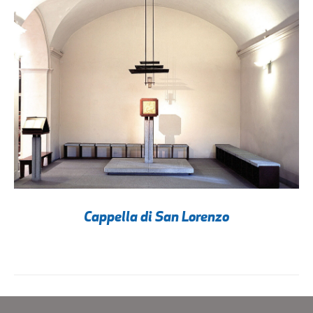
Cappella di San Lorenzo